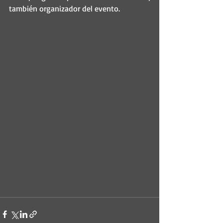
también organizador del evento.