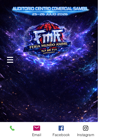
Email
Facebook
Instagram