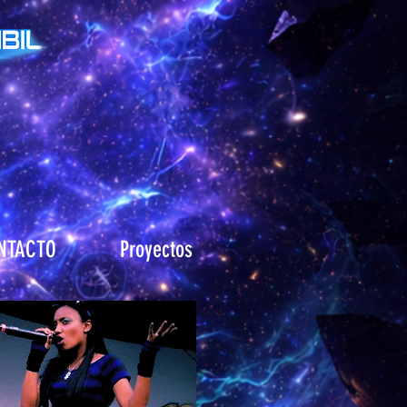
NTACTO
Proyectos