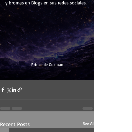
y bromas en Blogs en sus redes sociales.
Prince de Guzman
Recent Posts
See All